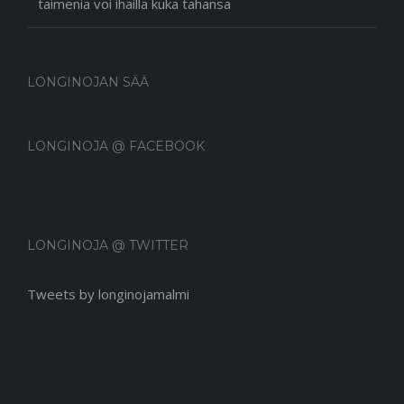
taimenia voi ihailla kuka tahansa
LONGINOJAN SÄÄ
LONGINOJA @ FACEBOOK
LONGINOJA @ TWITTER
Tweets by longinojamalmi