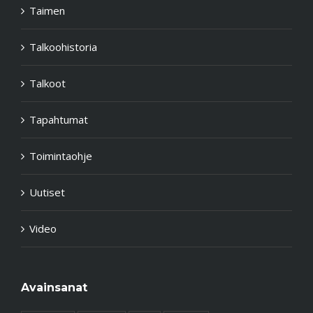
Taimen
Talkoohistoria
Talkoot
Tapahtumat
Toimintaohje
Uutiset
Video
Avainsanat