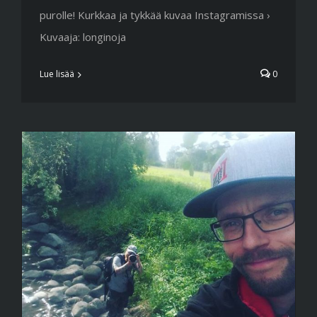
purolle! Kurkkaa ja tykkää kuvaa Instagramissa ›
Kuvaaja: longinoja
Lue lisää
0