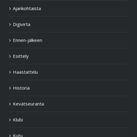
Ajankohtaista
Digivirta
Ennen-jälkeen
Esittely
Haastattelu
Historia
Kevätseuranta
Klubi
Kutu