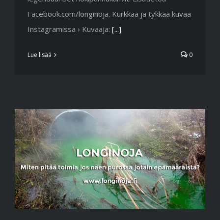
Facebook.com/longinoja. Kurkkaa ja tykkää kuvaa
Instagramissa › Kuvaaja:
[...]
Lue lisää
0