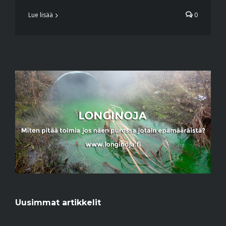
Lue lisää
0
Uusimmat artikkelit