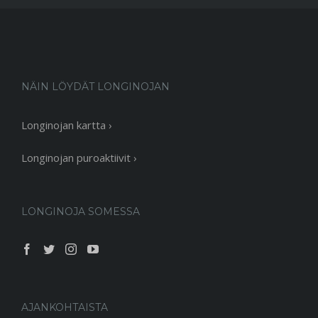
NÄIN LÖYDÄT LONGINOJAN
Longinojan kartta ›
Longinojan puroaktiivit ›
LONGINOJA SOMESSA
AJANKOHTAISTA