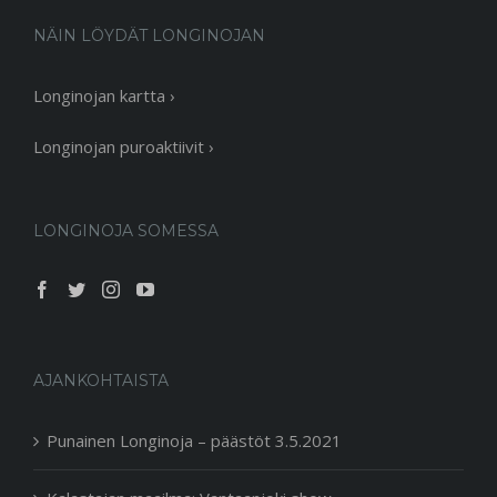
NÄIN LÖYDÄT LONGINOJAN
Longinojan kartta ›
Longinojan puroaktiivit ›
LONGINOJA SOMESSA
AJANKOHTAISTA
Punainen Longinoja – päästöt 3.5.2021