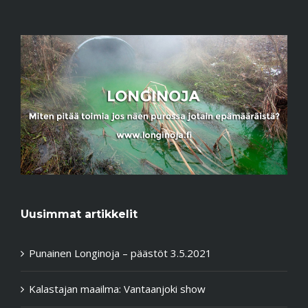
Uusimmat artikkelit
Punainen Longinoja – päästöt 3.5.2021
Kalastajan maailma: Vantaanjoki show