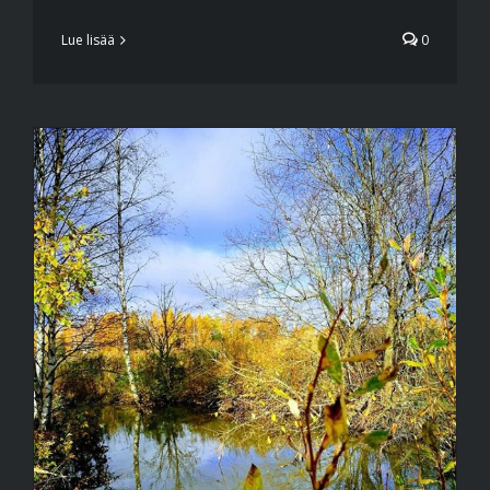
Lue lisää
0