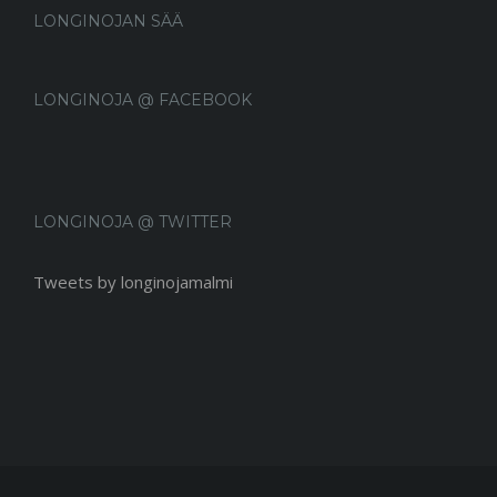
LONGINOJAN SÄÄ
LONGINOJA @ FACEBOOK
LONGINOJA @ TWITTER
Tweets by longinojamalmi