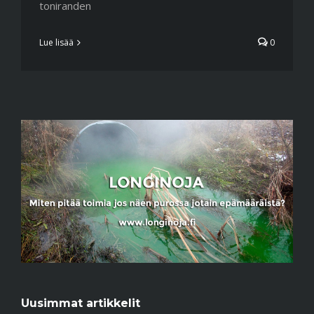
toniranden
Lue lisää
0
Uusimmat artikkelit