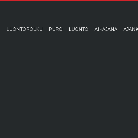
I
LUONTOPOLKU
PURO
LUONTO
AIKAJANA
AJANK