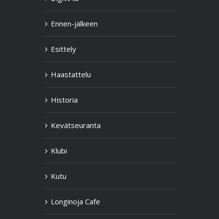
Ennen-jälkeen
Esittely
Haastattelu
Historia
Kevätseuranta
Klubi
Kutu
Longinoja Cafe