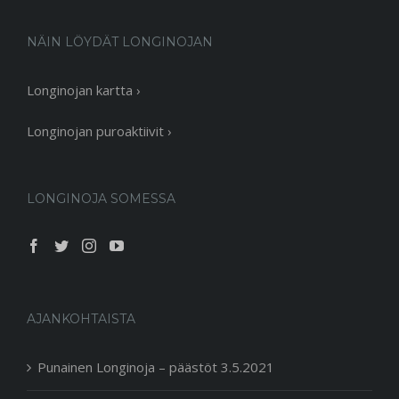
NÄIN LÖYDÄT LONGINOJAN
Longinojan kartta ›
Longinojan puroaktiivit ›
LONGINOJA SOMESSA
AJANKOHTAISTA
Punainen Longinoja – päästöt 3.5.2021