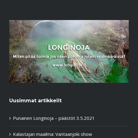
Uusimmat artikkelit
Punainen Longinoja – päästöt 3.5.2021
Kalastajan maailma: Vantaanjoki show