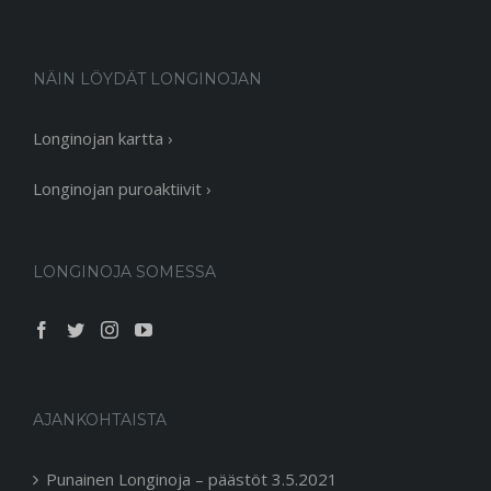
NÄIN LÖYDÄT LONGINOJAN
Longinojan kartta ›
Longinojan puroaktiivit ›
LONGINOJA SOMESSA
AJANKOHTAISTA
Punainen Longinoja – päästöt 3.5.2021