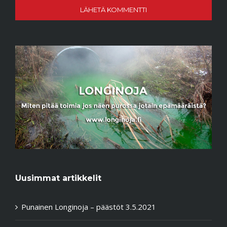
Uusimmat artikkelit
Punainen Longinoja – päästöt 3.5.2021