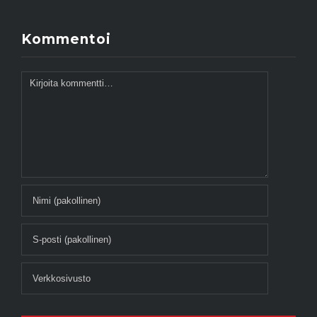
Kommentoi
Kommentti