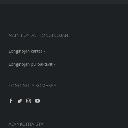
NÄIN LÖYDÄT LONGINOJAN
Longinojan kartta ›
Longinojan puroaktiivit ›
LONGINOJA SOMESSA
AJANKOHTAISTA