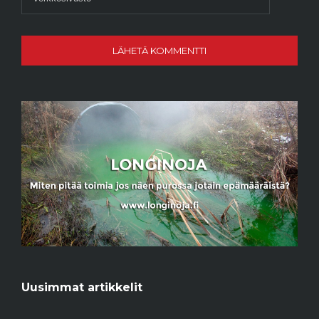
Uusimmat artikkelit