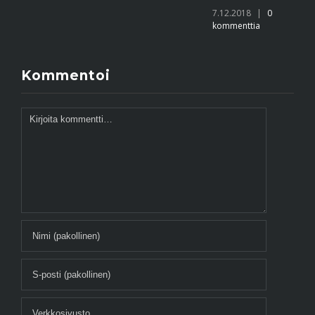
7.12.2018
|
0
kommenttia
Kommentoi
Kommentti