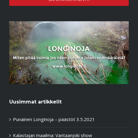
Uusimmat artikkelit
Punainen Longinoja – päästöt 3.5.2021
Kalastajan maailma: Vantaanjoki show