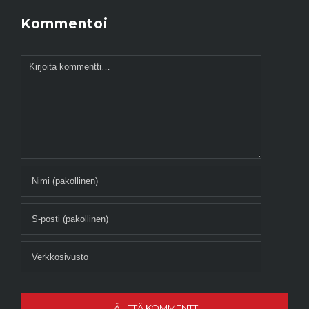
Kommentoi
Kommentti