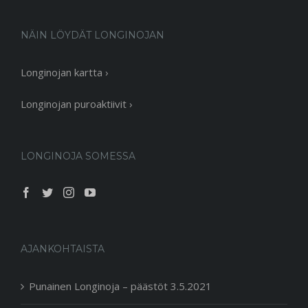
NÄIN LÖYDÄT LONGINOJAN
Longinojan kartta ›
Longinojan puroaktiivit ›
LONGINOJA SOMESSA
AJANKOHTAISTA
Punainen Longinoja – päästöt 3.5.2021