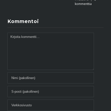
kommenttia
Kommentoi
Kommentti