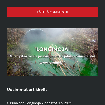
Uusimmat artikkelit
Punainen Longinoja – päästöt 3.5.2021