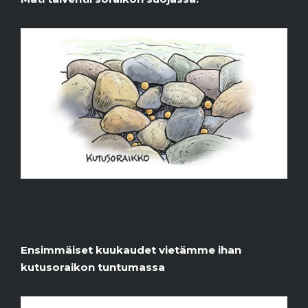
Ensimmäiset kuukaudet vietämme ihan
kutusoraikon tuntumassa