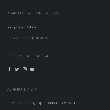
NÄIN LÖYDÄT LONGINOJAN
Longinojan kartta ›
Longinojan puroaktiivit ›
LONGINOJA SOMESSA
AJANKOHTAISTA
Punainen Longinoja – päästöt 3.5.2021