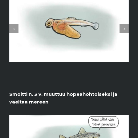
Smoltti n. 3 v. muuttuu hopeahohtoiseksi ja
vaeltaa mereen