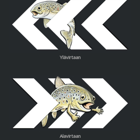
Ylävirtaan
Alavirtaan