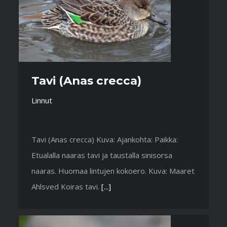
Tavi (Anas crecca)
Linnut
Tavi (Anas crecca) Kuva: Ajankohta: Paikka:
Etualalla naaras tavi ja taustalla sinisorsa
naaras. Huomaa lintujen kokoero. Kuva: Maaret
Ahlsved Koiras tavi.
[...]