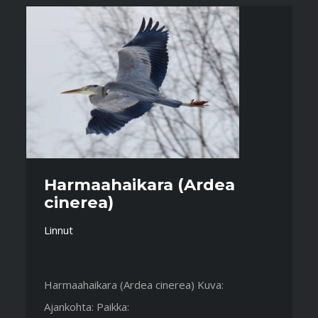
Harmaahaikara (Ardea
cinerea)
Linnut
Harmaahaikara (Ardea cinerea) Kuva:
Ajankohta: Paikka: