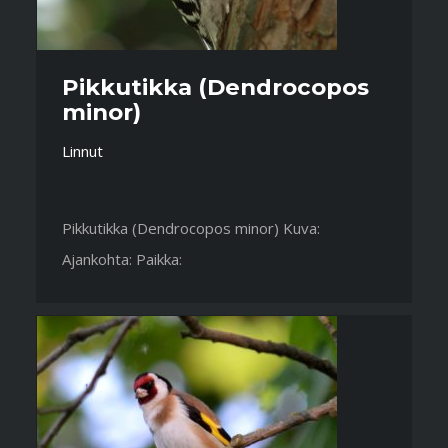
Pikkutikka (Dendrocopos
minor)
Linnut
Pikkutikka (Dendrocopos minor) Kuva:
Ajankohta: Paikka: