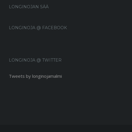
LONGINOJAN SÄÄ
LONGINOJA @ FACEBOOK
LONGINOJA @ TWITTER
Tweets by longinojamalmi