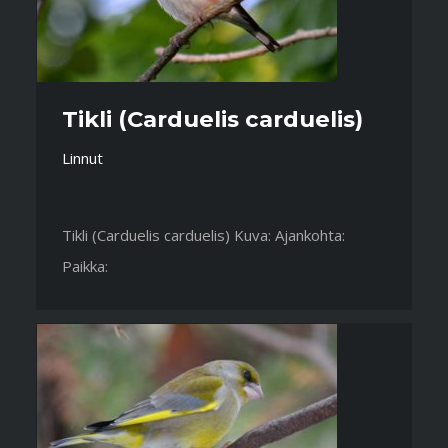
Tikli (Carduelis carduelis)
Linnut
Tikli (Carduelis carduelis) Kuva: Ajankohta:
Paikka: